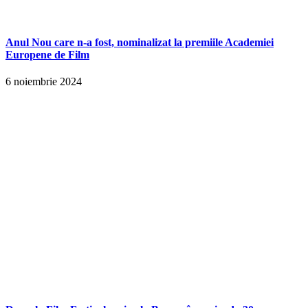
Anul Nou care n-a fost, nominalizat la premiile Academiei
Europene de Film
6 noiembrie 2024