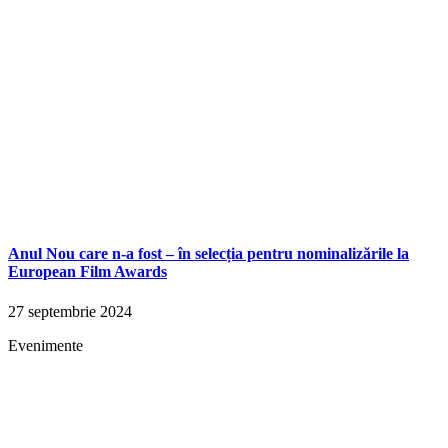
Anul Nou care n-a fost – în selecția pentru nominalizările la
European Film Awards
27 septembrie 2024
Evenimente