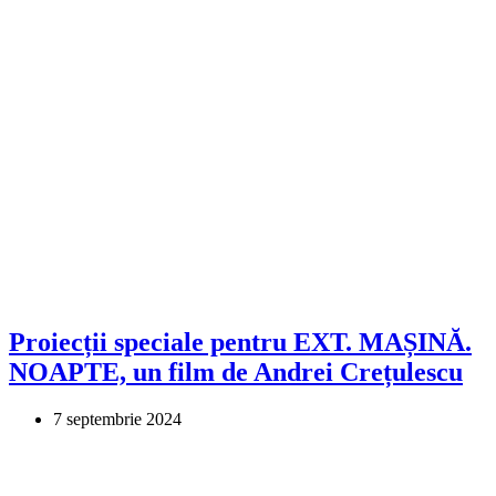
Proiecții speciale pentru EXT. MAȘINĂ.
NOAPTE, un film de Andrei Crețulescu
7 septembrie 2024