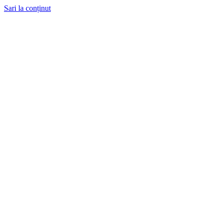
Sari la conținut