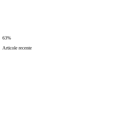
63%
Articole recente