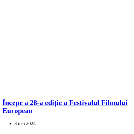
Începe a 28-a ediție a Festivalul Filmului
European
8 mai 2024