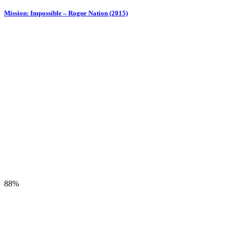
Mission: Impossible – Rogue Nation (2015)
88%