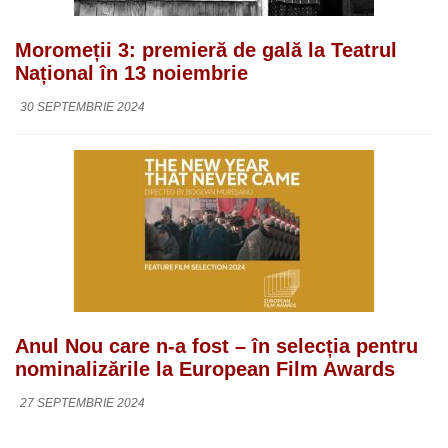
Moromeții 3: premieră de gală la Teatrul
Național în 13 noiembrie
30 SEPTEMBRIE 2024
Anul Nou care n-a fost – în selecția pentru
nominalizările la European Film Awards
27 SEPTEMBRIE 2024