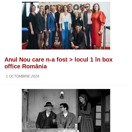
Anul Nou care n-a fost > locul 1 în box
office România
1 OCTOMBRIE 2024