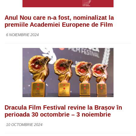
Anul Nou care n-a fost, nominalizat la
premiile Academiei Europene de Film
6 NOIEMBRIE 2024
Dracula Film Festival revine la Brașov în
perioada 30 octombrie – 3 noiembrie
10 OCTOMBRIE 2024