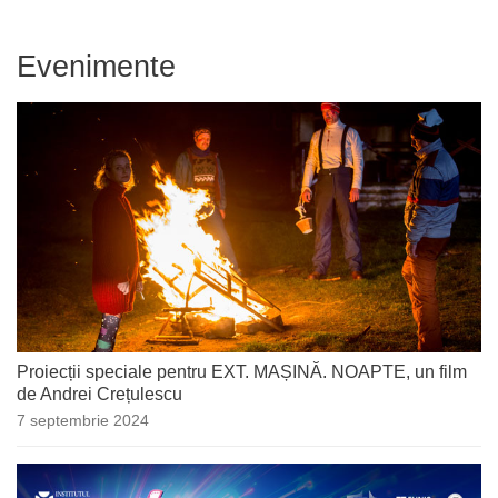
Evenimente
Proiecții speciale pentru EXT. MAȘINĂ. NOAPTE, un film
de Andrei Crețulescu
7 septembrie 2024