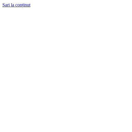
Sari la conținut