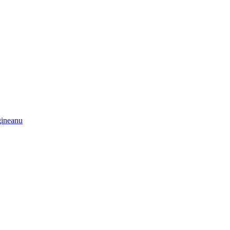
ineanu