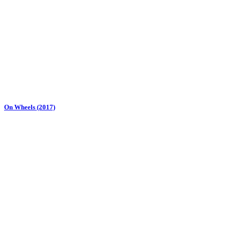
On Wheels (2017)