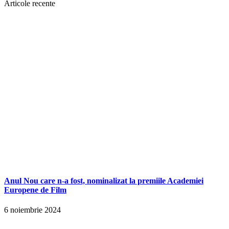
Articole recente
Anul Nou care n-a fost, nominalizat la premiile Academiei
Europene de Film
6 noiembrie 2024