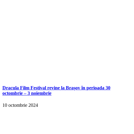
Dracula Film Festival revine la Brașov în perioada 30
octombrie – 3 noiembrie
10 octombrie 2024