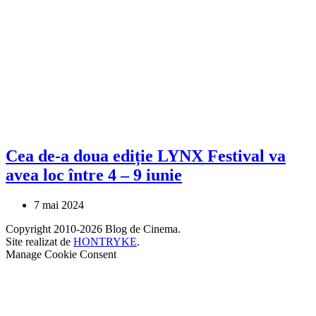
Cea de-a doua ediție LYNX Festival va
avea loc între 4 – 9 iunie
7 mai 2024
Copyright 2010-2026 Blog de Cinema.
Site realizat de
HONTRYKE
.
Manage Cookie Consent