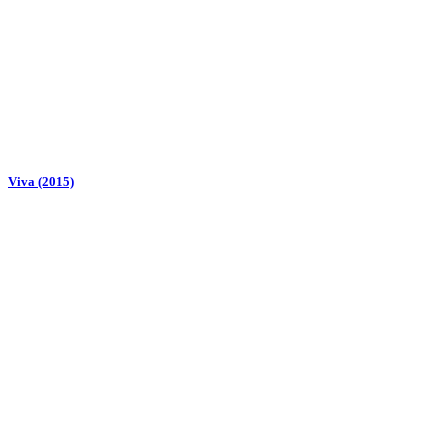
Viva (2015)