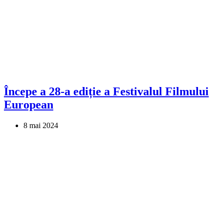
Începe a 28-a ediție a Festivalul Filmului
European
8 mai 2024