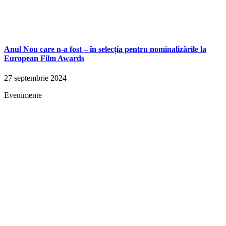
Anul Nou care n-a fost – în selecția pentru nominalizările la
European Film Awards
27 septembrie 2024
Evenimente