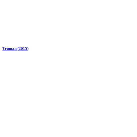
Truman (2015)