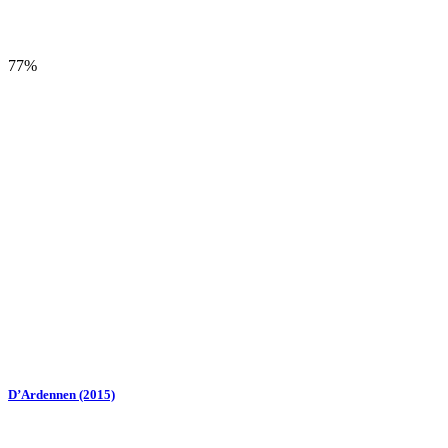
77%
D’Ardennen (2015)