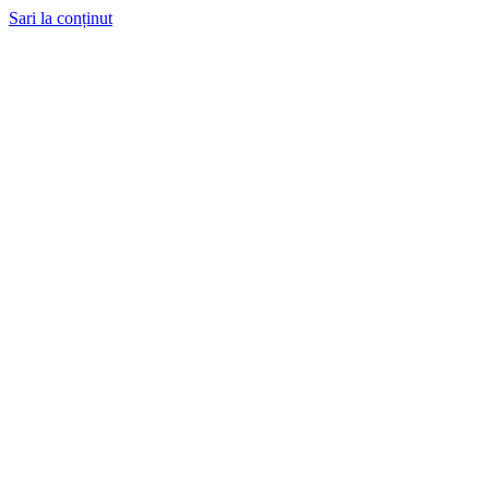
Sari la conținut