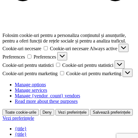
Folosim cookie-uri pentru a personaliza conținutul și anunțurile,
pentru a oferi funcții de rețele sociale și pentru a analiza traficul.
Cookie-uri necesare
Cookie-uri necesare
Always active
Preferences
Preferences
Cookie-uri pentru statistici
Cookie-uri pentru statistici
Cookie-uri pentru marketing
Cookie-uri pentru marketing
Manage options
Manage services
Manage {vendor_count} vendors
Read more about these purposes
Toate cookie-urile
Deny
Vezi preferințele
Salvează preferințele
Vezi preferințele
{title}
{title}