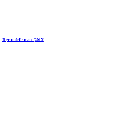
Il gesto delle mani (2015)