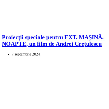
Proiecții speciale pentru EXT. MAȘINĂ.
NOAPTE, un film de Andrei Crețulescu
7 septembrie 2024