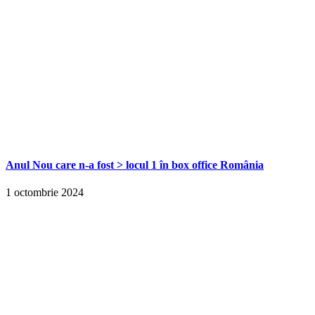
Anul Nou care n-a fost > locul 1 în box office România
1 octombrie 2024