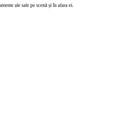
mente ale sale pe scenă și în afara ei.