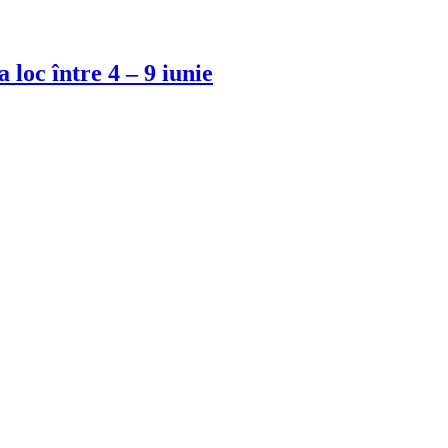
loc între 4 – 9 iunie