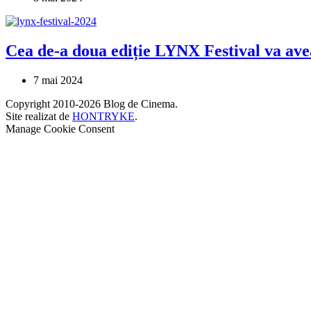
Cea de-a doua ediție LYNX Festival va avea 
7 mai 2024
Copyright 2010-2026 Blog de Cinema.
Site realizat de
HONTRYKE
.
Manage Cookie Consent