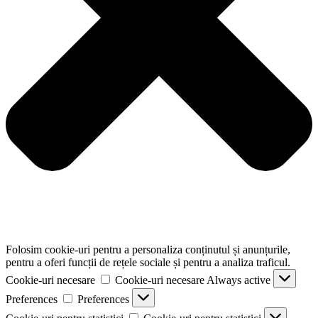
Folosim cookie-uri pentru a personaliza conținutul și anunțurile,
pentru a oferi funcții de rețele sociale și pentru a analiza traficul.
Cookie-uri necesare
Cookie-uri necesare
Always active
Preferences
Preferences