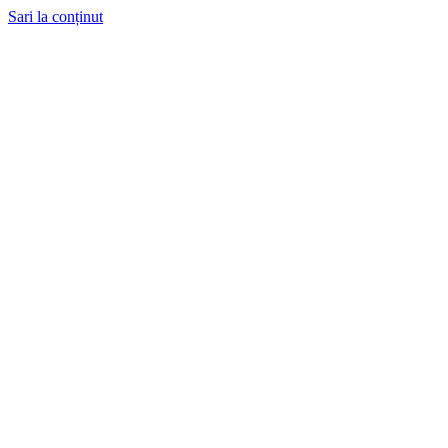
Sari la conținut