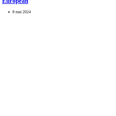
European
8 mai 2024