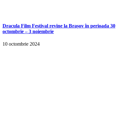
Dracula Film Festival revine la Brașov în perioada 30
octombrie – 3 noiembrie
10 octombrie 2024