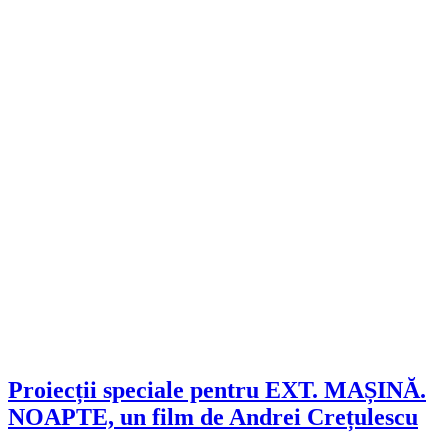
Proiecții speciale pentru EXT. MAȘINĂ.
NOAPTE, un film de Andrei Crețulescu