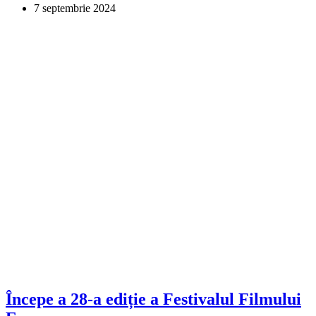
7 septembrie 2024
Începe a 28-a ediție a Festivalul Filmului