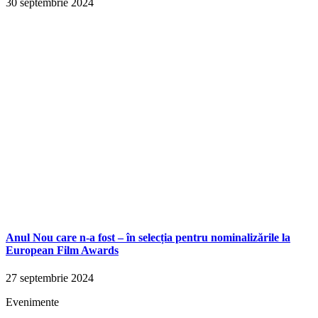
30 septembrie 2024
Anul Nou care n-a fost – în selecția pentru nominalizările la
European Film Awards
27 septembrie 2024
Evenimente