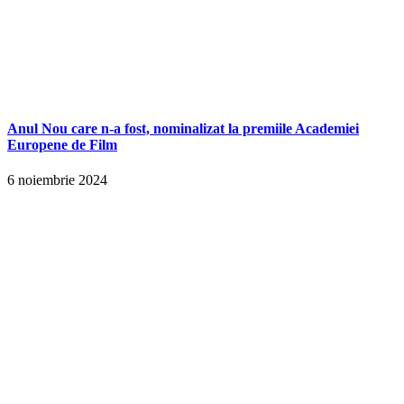
Anul Nou care n-a fost, nominalizat la premiile Academiei
Europene de Film
6 noiembrie 2024