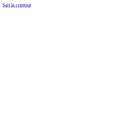
Sari la conținut