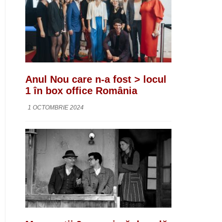
Anul Nou care n-a fost > locul
1 în box office România
1 OCTOMBRIE 2024