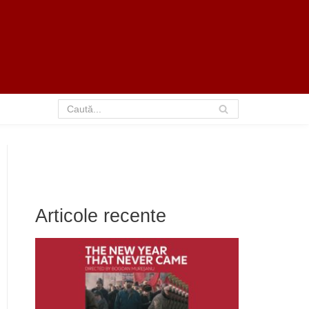
Articole recente