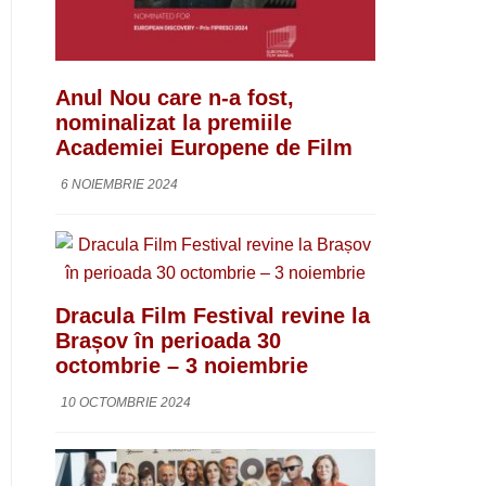
Anul Nou care n-a fost,
nominalizat la premiile
Academiei Europene de Film
6 NOIEMBRIE 2024
Dracula Film Festival revine la
Brașov în perioada 30
octombrie – 3 noiembrie
10 OCTOMBRIE 2024