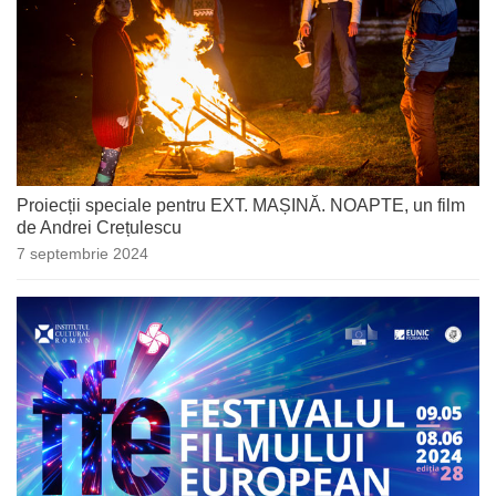
Proiecții speciale pentru EXT. MAȘINĂ. NOAPTE, un film
de Andrei Crețulescu
7 septembrie 2024