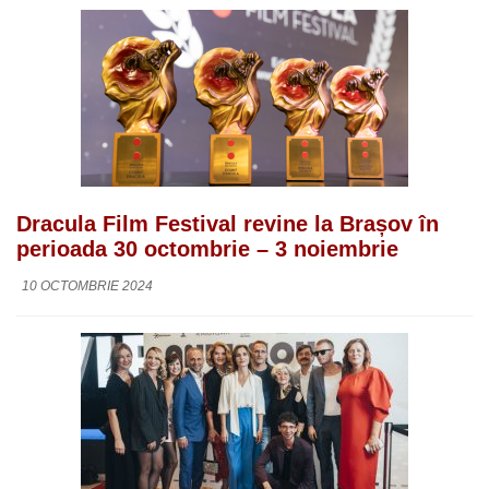
Dracula Film Festival revine la Brașov în
perioada 30 octombrie – 3 noiembrie
10 OCTOMBRIE 2024