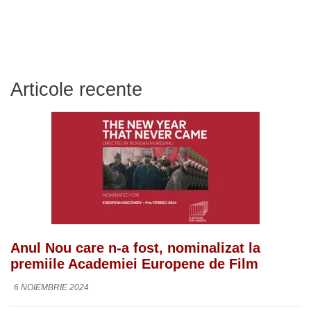
Articole recente
Anul Nou care n-a fost, nominalizat la
premiile Academiei Europene de Film
6 NOIEMBRIE 2024