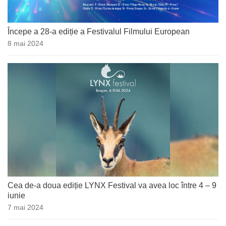
Începe a 28-a ediție a Festivalul Filmului European
8 mai 2024
Cea de-a doua ediție LYNX Festival va avea loc între 4 – 9
iunie
7 mai 2024