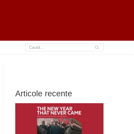
Articole recente