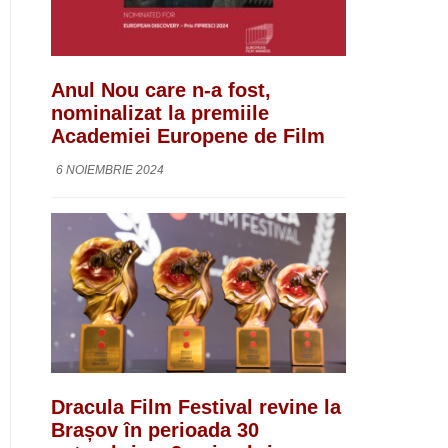
Anul Nou care n-a fost,
nominalizat la premiile
Academiei Europene de Film
6 NOIEMBRIE 2024
Dracula Film Festival revine la
Brașov în perioada 30