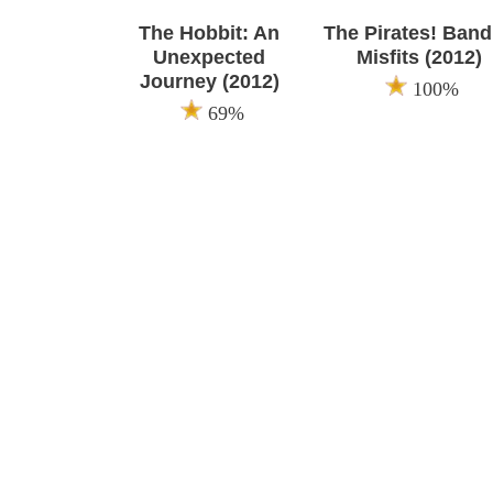
The Hobbit: An
The Pirates! Band
Unexpected
Misfits (2012)
Journey (2012)
100%
69%