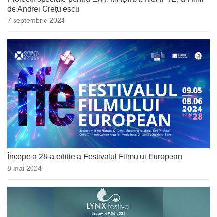
de Andrei Crețulescu
7 septembrie 2024
Începe a 28-a ediție a Festivalul Filmului European
8 mai 2024