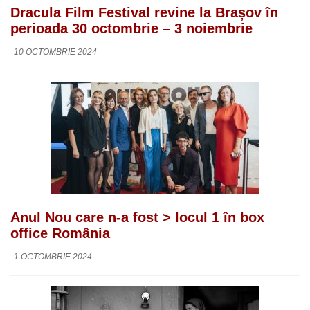
Dracula Film Festival revine la Brașov în
perioada 30 octombrie – 3 noiembrie
10 OCTOMBRIE 2024
Anul Nou care n-a fost > locul 1 în box
office România
1 OCTOMBRIE 2024