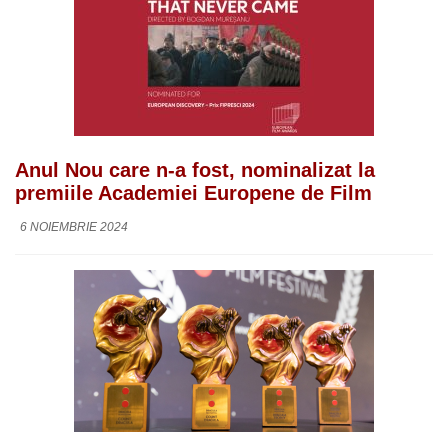
Anul Nou care n-a fost, nominalizat la
premiile Academiei Europene de Film
6 NOIEMBRIE 2024