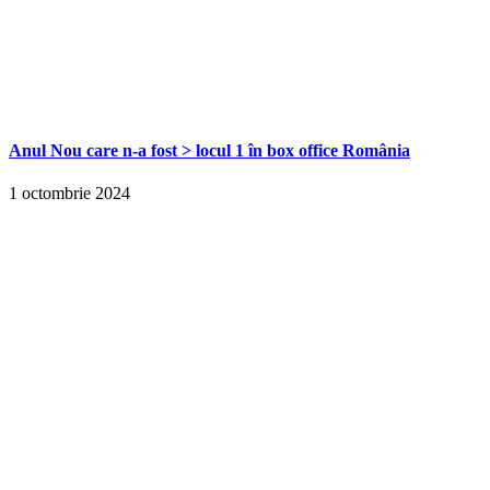
Anul Nou care n-a fost > locul 1 în box office România
1 octombrie 2024