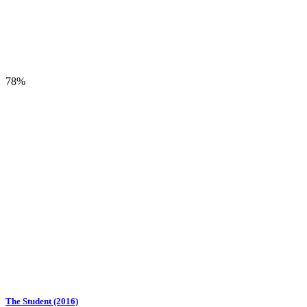
78%
The Student (2016)