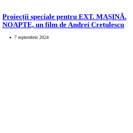
Proiecții speciale pentru EXT. MAȘINĂ.
NOAPTE, un film de Andrei Crețulescu
7 septembrie 2024