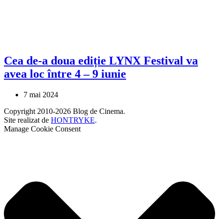
Cea de-a doua ediție LYNX Festival va
avea loc între 4 – 9 iunie
7 mai 2024
Copyright 2010-2026 Blog de Cinema.
Site realizat de
HONTRYKE
.
Manage Cookie Consent