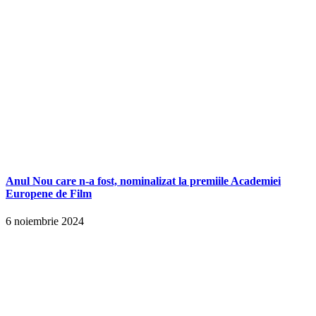
Anul Nou care n-a fost, nominalizat la premiile Academiei
Europene de Film
6 noiembrie 2024