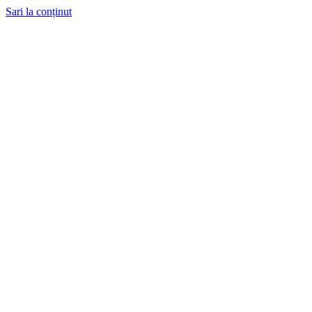
Sari la conținut