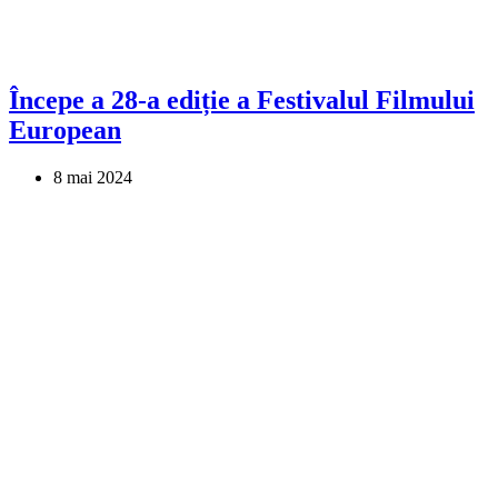
Începe a 28-a ediție a Festivalul Filmului
European
8 mai 2024