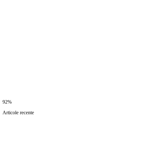
92%
Articole recente