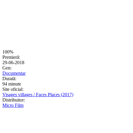
100%
Premieră:
29-06-2018
Gen:
Documentar
Durată:
94 minute
Site oficial:
Visages villages / Faces Places (2017)
Distribuitor:
Micro Film