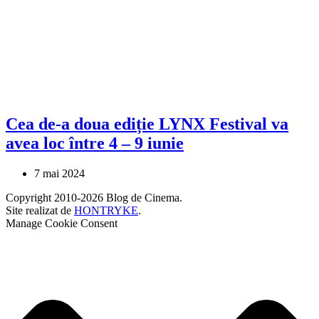
Cea de-a doua ediție LYNX Festival va
avea loc între 4 – 9 iunie
7 mai 2024
Copyright 2010-2026 Blog de Cinema.
Site realizat de
HONTRYKE
.
Manage Cookie Consent