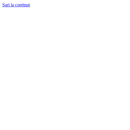
Sari la conținut