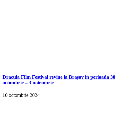
Dracula Film Festival revine la Brașov în perioada 30
octombrie – 3 noiembrie
10 octombrie 2024