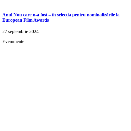
Anul Nou care n-a fost – în selecția pentru nominalizările la
European Film Awards
27 septembrie 2024
Evenimente