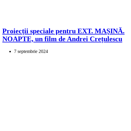
Proiecții speciale pentru EXT. MAȘINĂ.
NOAPTE, un film de Andrei Crețulescu
7 septembrie 2024