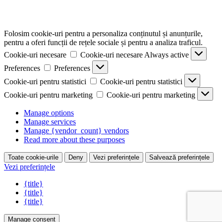
Folosim cookie-uri pentru a personaliza conținutul și anunțurile,
pentru a oferi funcții de rețele sociale și pentru a analiza traficul.
Cookie-uri necesare
Cookie-uri necesare
Always active
Preferences
Preferences
Cookie-uri pentru statistici
Cookie-uri pentru statistici
Cookie-uri pentru marketing
Cookie-uri pentru marketing
Manage options
Manage services
Manage {vendor_count} vendors
Read more about these purposes
Toate cookie-urile
Deny
Vezi preferințele
Salvează preferințele
Vezi preferințele
{title}
{title}
{title}
Manage consent