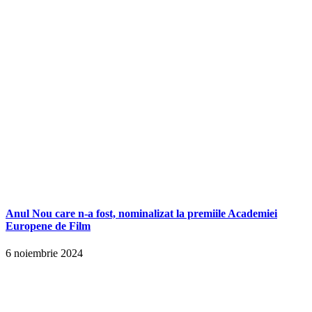
Anul Nou care n-a fost, nominalizat la premiile Academiei
Europene de Film
6 noiembrie 2024