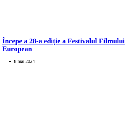
Începe a 28-a ediție a Festivalul Filmului
European
8 mai 2024