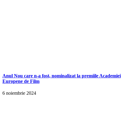
Anul Nou care n-a fost, nominalizat la premiile Academiei
Europene de Film
6 noiembrie 2024