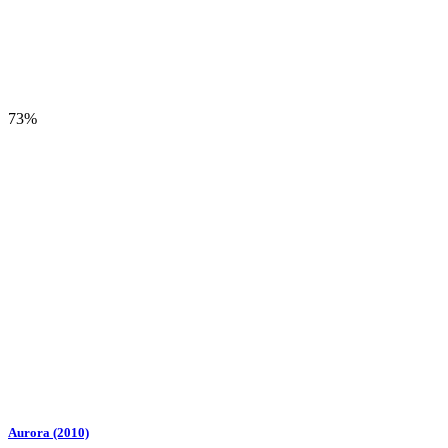
73%
Aurora (2010)