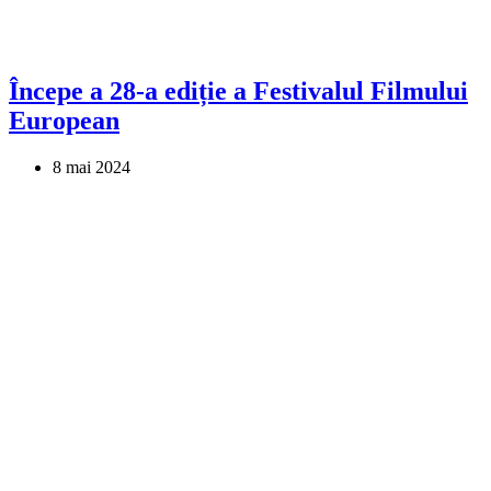
Începe a 28-a ediție a Festivalul Filmului
European
8 mai 2024