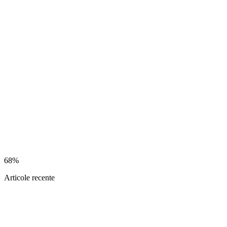
68%
Articole recente