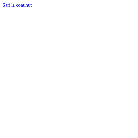
Sari la conținut