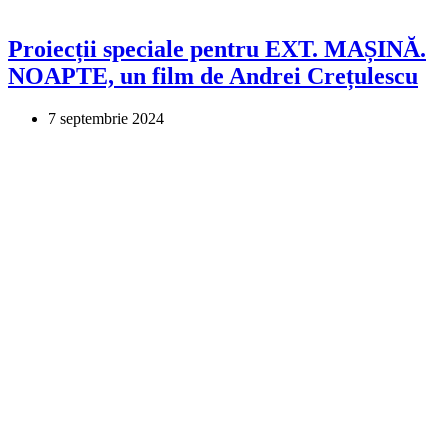
Proiecții speciale pentru EXT. MAȘINĂ.
NOAPTE, un film de Andrei Crețulescu
7 septembrie 2024