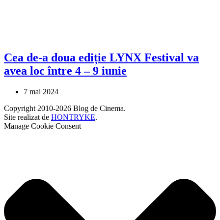
Cea de-a doua ediție LYNX Festival va
avea loc între 4 – 9 iunie
7 mai 2024
Copyright 2010-2026 Blog de Cinema.
Site realizat de
HONTRYKE
.
Manage Cookie Consent