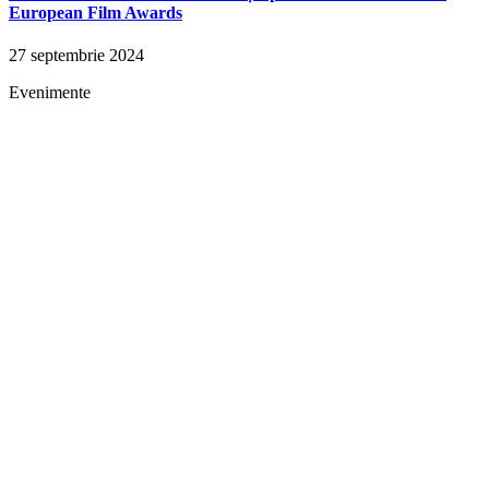
European Film Awards
27 septembrie 2024
Evenimente