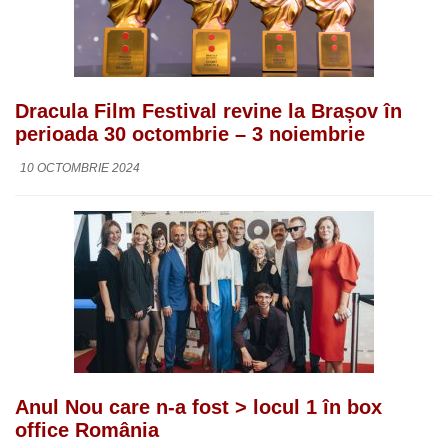
Dracula Film Festival revine la Brașov în
perioada 30 octombrie – 3 noiembrie
10 OCTOMBRIE 2024
Anul Nou care n-a fost > locul 1 în box
office România