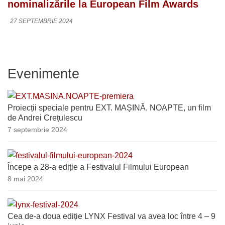
nominalizările la European Film Awards
27 SEPTEMBRIE 2024
Evenimente
Proiecții speciale pentru EXT. MAȘINĂ. NOAPTE, un film
de Andrei Crețulescu
7 septembrie 2024
Începe a 28-a ediție a Festivalul Filmului European
8 mai 2024
Cea de-a doua ediție LYNX Festival va avea loc între 4 – 9