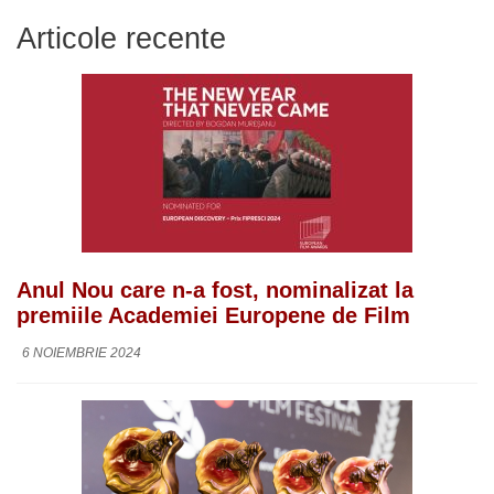
Articole recente
Anul Nou care n-a fost, nominalizat la
premiile Academiei Europene de Film
6 NOIEMBRIE 2024