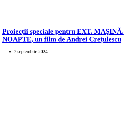
Proiecții speciale pentru EXT. MAȘINĂ.
NOAPTE, un film de Andrei Crețulescu
7 septembrie 2024