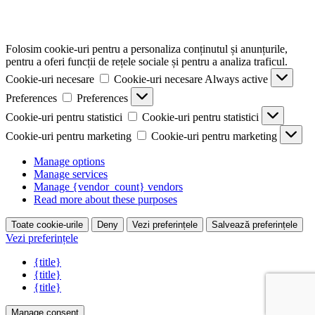
Folosim cookie-uri pentru a personaliza conținutul și anunțurile,
pentru a oferi funcții de rețele sociale și pentru a analiza traficul.
Cookie-uri necesare
Cookie-uri necesare
Always active
Preferences
Preferences
Cookie-uri pentru statistici
Cookie-uri pentru statistici
Cookie-uri pentru marketing
Cookie-uri pentru marketing
Manage options
Manage services
Manage {vendor_count} vendors
Read more about these purposes
Toate cookie-urile
Deny
Vezi preferințele
Salvează preferințele
Vezi preferințele
{title}
{title}
{title}
Manage consent