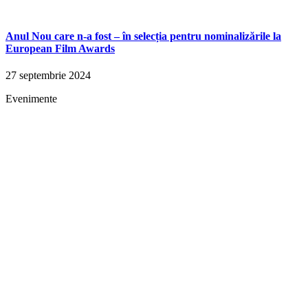
Anul Nou care n-a fost – în selecția pentru nominalizările la
European Film Awards
27 septembrie 2024
Evenimente