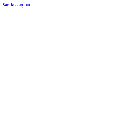
Sari la conținut