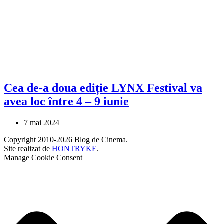
Cea de-a doua ediție LYNX Festival va
avea loc între 4 – 9 iunie
7 mai 2024
Copyright 2010-2026 Blog de Cinema.
Site realizat de
HONTRYKE
.
Manage Cookie Consent