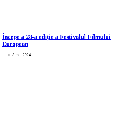
Începe a 28-a ediție a Festivalul Filmului
European
8 mai 2024