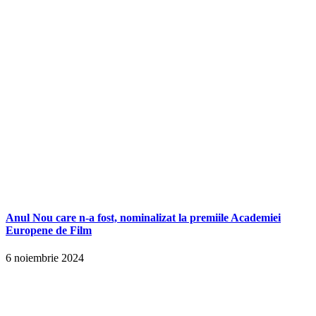
Anul Nou care n-a fost, nominalizat la premiile Academiei
Europene de Film
6 noiembrie 2024