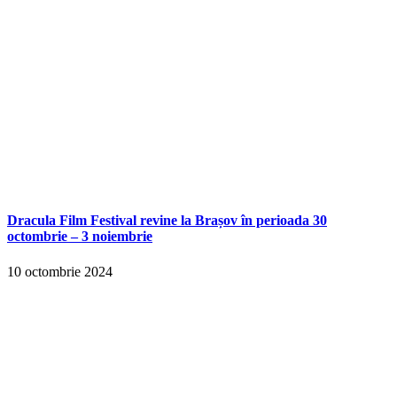
Dracula Film Festival revine la Brașov în perioada 30
octombrie – 3 noiembrie
10 octombrie 2024