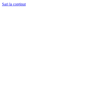
Sari la conținut