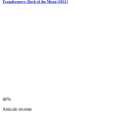
Transformers: Dark of the Moon (2011)
46%
Articole recente