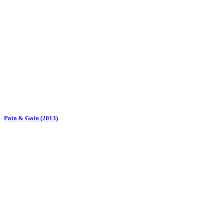
Pain & Gain (2013)