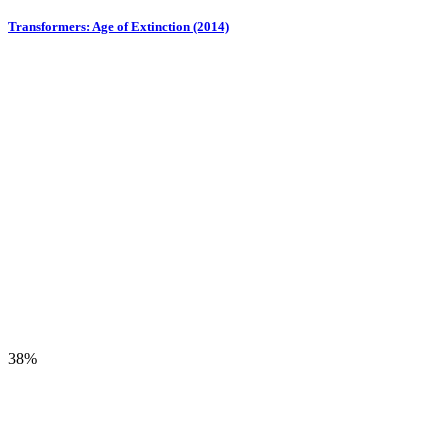
Transformers: Age of Extinction (2014)
38%