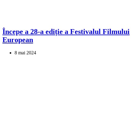
Începe a 28-a ediție a Festivalul Filmului
European
8 mai 2024