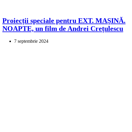
Proiecții speciale pentru EXT. MAȘINĂ.
NOAPTE, un film de Andrei Crețulescu
7 septembrie 2024