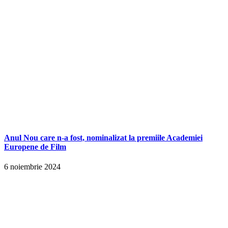
Anul Nou care n-a fost, nominalizat la premiile Academiei
Europene de Film
6 noiembrie 2024