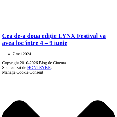
Cea de-a doua ediție LYNX Festival va
avea loc între 4 – 9 iunie
7 mai 2024
Copyright 2010-2026 Blog de Cinema.
Site realizat de
HONTRYKE
.
Manage Cookie Consent