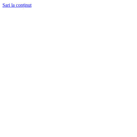
Sari la conținut