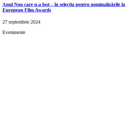
Anul Nou care n-a fost – în selecția pentru nominalizările la
European Film Awards
27 septembrie 2024
Evenimente