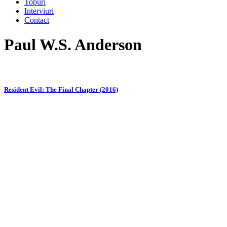
Topuri
Interviuri
Contact
Paul W.S. Anderson
Resident Evil: The Final Chapter (2016)