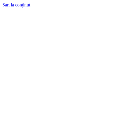
Sari la conținut