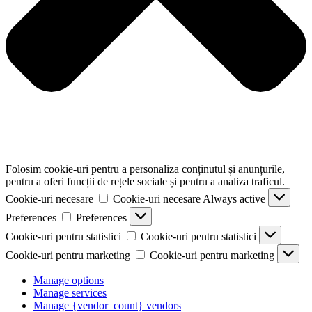
Folosim cookie-uri pentru a personaliza conținutul și anunțurile,
pentru a oferi funcții de rețele sociale și pentru a analiza traficul.
Cookie-uri necesare
Cookie-uri necesare
Always active
Preferences
Preferences
Cookie-uri pentru statistici
Cookie-uri pentru statistici
Cookie-uri pentru marketing
Cookie-uri pentru marketing
Manage options
Manage services
Manage {vendor_count} vendors