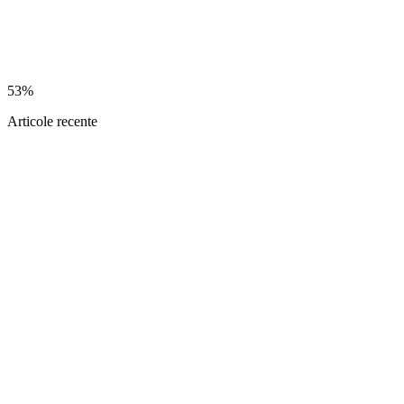
53%
Articole recente