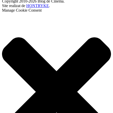
Copyright 2010-2026 Blog de Cinema.
Site realizat de
HONTRYKE
.
Manage Cookie Consent