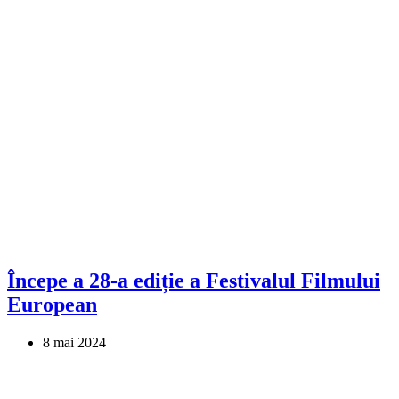
Începe a 28-a ediție a Festivalul Filmului
European
8 mai 2024