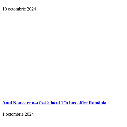
10 octombrie 2024
Anul Nou care n-a fost > locul 1 în box office România
1 octombrie 2024