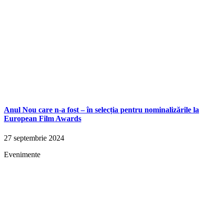
Anul Nou care n-a fost – în selecția pentru nominalizările la
European Film Awards
27 septembrie 2024
Evenimente