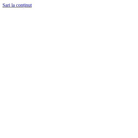
Sari la conținut