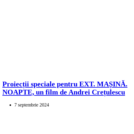
Proiecții speciale pentru EXT. MAȘINĂ.
NOAPTE, un film de Andrei Crețulescu
7 septembrie 2024