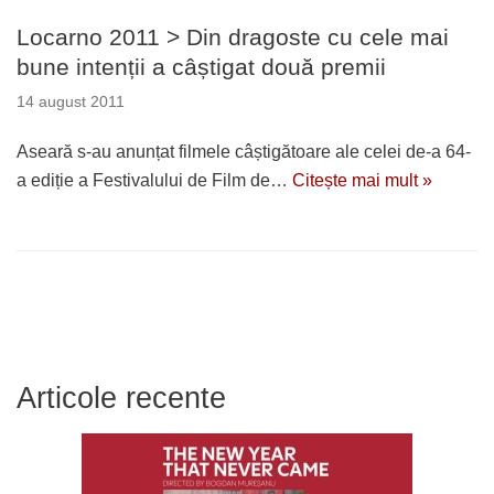
Locarno 2011 > Din dragoste cu cele mai
bune intenții a câștigat două premii
14 august 2011
Aseară s-au anunțat filmele câștigătoare ale celei de-a 64-
a ediție a Festivalului de Film de…
Citește mai mult »
Articole recente