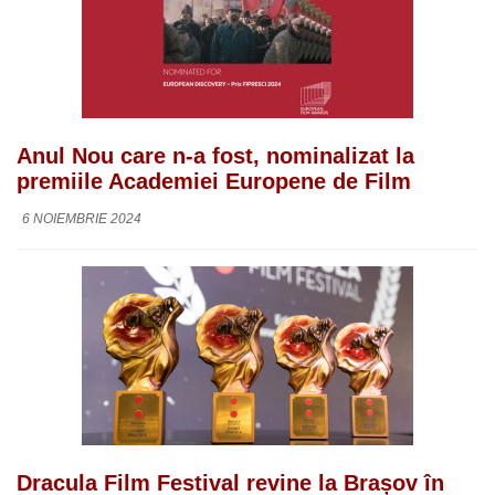
Anul Nou care n-a fost, nominalizat la
premiile Academiei Europene de Film
6 NOIEMBRIE 2024
Dracula Film Festival revine la Brașov în