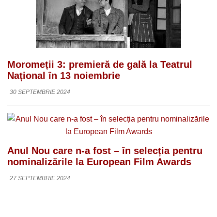
Moromeții 3: premieră de gală la Teatrul
Național în 13 noiembrie
30 SEPTEMBRIE 2024
Anul Nou care n-a fost – în selecția pentru
nominalizările la European Film Awards
27 SEPTEMBRIE 2024