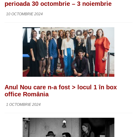
perioada 30 octombrie – 3 noiembrie
10 OCTOMBRIE 2024
Anul Nou care n-a fost > locul 1 în box
office România
1 OCTOMBRIE 2024