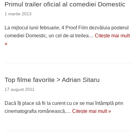
Primul trailer oficial al comediei Domestic
1 martie 2013
La mijlocul lunii februarie, 4 Proof Film dezvăluia posterul
comediei Domestic, un cel de-al treilea…
Citește mai mult
»
Top filme favorite > Adrian Sitaru
17 august 2011
Dacă îți place să fii la curent cu ce se mai întâmplă prin
cinematografia românească,…
Citește mai mult »