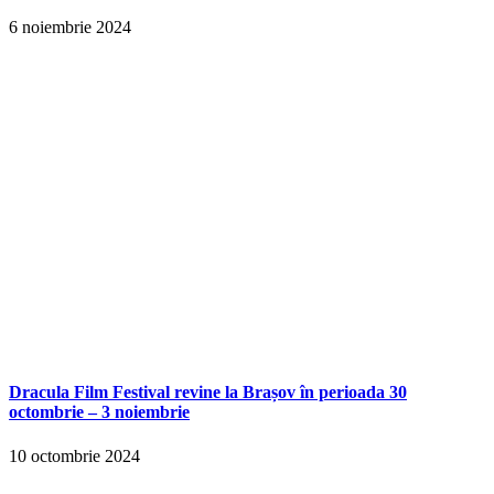
6 noiembrie 2024
Dracula Film Festival revine la Brașov în perioada 30
octombrie – 3 noiembrie
10 octombrie 2024