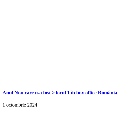
Anul Nou care n-a fost > locul 1 în box office România
1 octombrie 2024