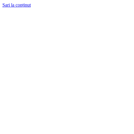
Sari la conținut