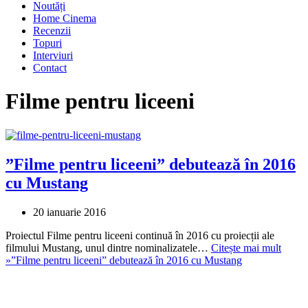
Noutăți
Home Cinema
Recenzii
Topuri
Interviuri
Contact
Filme pentru liceeni
”Filme pentru liceeni” debutează în 2016
cu Mustang
20 ianuarie 2016
Proiectul Filme pentru liceeni continuă în 2016 cu proiecții ale
filmului Mustang, unul dintre nominalizatele…
Citește mai mult
»
”Filme pentru liceeni” debutează în 2016 cu Mustang