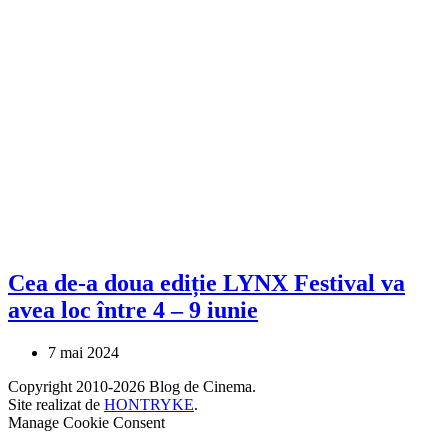
Cea de-a doua ediție LYNX Festival va
avea loc între 4 – 9 iunie
7 mai 2024
Copyright 2010-2026 Blog de Cinema.
Site realizat de
HONTRYKE
.
Manage Cookie Consent