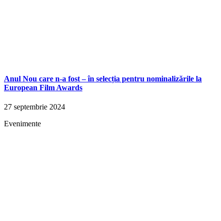
Anul Nou care n-a fost – în selecția pentru nominalizările la
European Film Awards
27 septembrie 2024
Evenimente