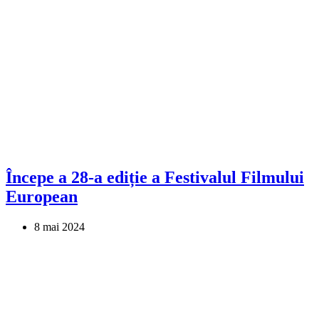
Începe a 28-a ediție a Festivalul Filmului
European
8 mai 2024