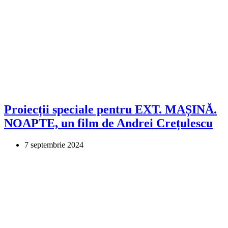
Proiecții speciale pentru EXT. MAȘINĂ.
NOAPTE, un film de Andrei Crețulescu
7 septembrie 2024