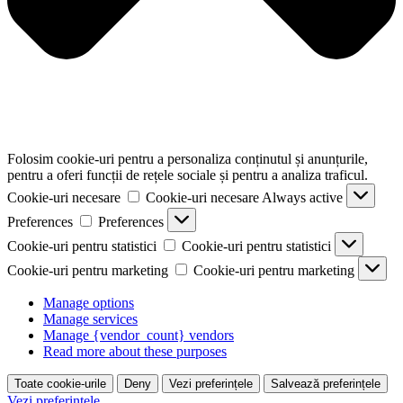
Folosim cookie-uri pentru a personaliza conținutul și anunțurile,
pentru a oferi funcții de rețele sociale și pentru a analiza traficul.
Cookie-uri necesare
Cookie-uri necesare
Always active
Preferences
Preferences
Cookie-uri pentru statistici
Cookie-uri pentru statistici
Cookie-uri pentru marketing
Cookie-uri pentru marketing
Manage options
Manage services
Manage {vendor_count} vendors
Read more about these purposes
Toate cookie-urile
Deny
Vezi preferințele
Salvează preferințele
Vezi preferințele