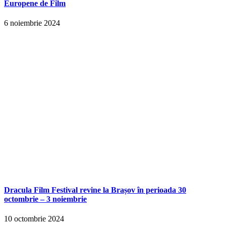
Europene de Film
6 noiembrie 2024
Dracula Film Festival revine la Brașov în perioada 30
octombrie – 3 noiembrie
10 octombrie 2024