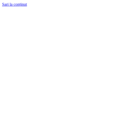
Sari la conținut