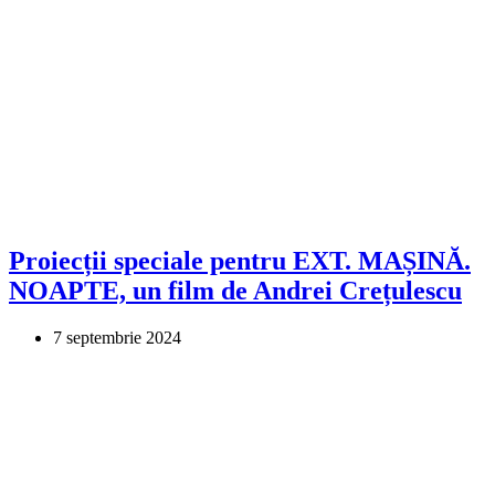
Proiecții speciale pentru EXT. MAȘINĂ.
NOAPTE, un film de Andrei Crețulescu
7 septembrie 2024