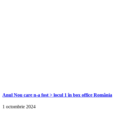
Anul Nou care n-a fost > locul 1 în box office România
1 octombrie 2024