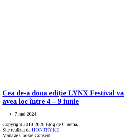
Cea de-a doua ediție LYNX Festival va
avea loc între 4 – 9 iunie
7 mai 2024
Copyright 2010-2026 Blog de Cinema.
Site realizat de
HONTRYKE
.
Manage Cookie Consent