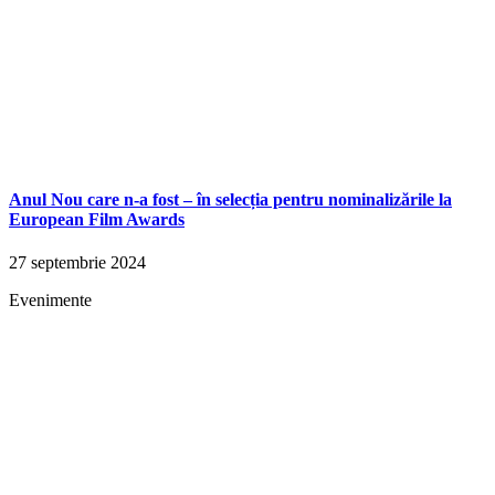
Anul Nou care n-a fost – în selecția pentru nominalizările la
European Film Awards
27 septembrie 2024
Evenimente