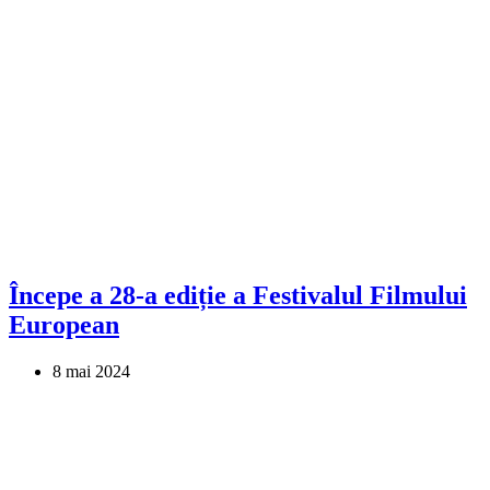
Începe a 28-a ediție a Festivalul Filmului
European
8 mai 2024