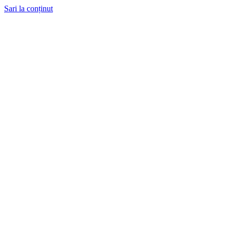
Sari la conținut