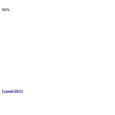
86%
Legend (2015)