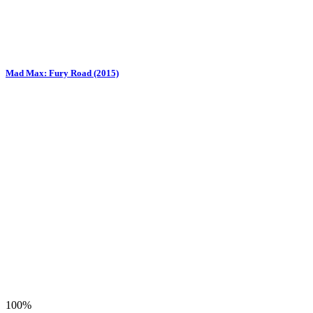
Mad Max: Fury Road (2015)
100%