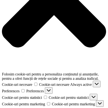
Folosim cookie-uri pentru a personaliza conținutul și anunțurile,
pentru a oferi funcții de rețele sociale și pentru a analiza traficul.
Cookie-uri necesare
Cookie-uri necesare
Always active
Preferences
Preferences
Cookie-uri pentru statistici
Cookie-uri pentru statistici
Cookie-uri pentru marketing
Cookie-uri pentru marketing