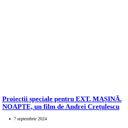
Proiecții speciale pentru EXT. MAȘINĂ.
NOAPTE, un film de Andrei Crețulescu
7 septembrie 2024