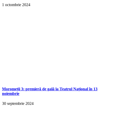
1 octombrie 2024
Moromeții 3: premieră de gală la Teatrul Național în 13
noiembrie
30 septembrie 2024