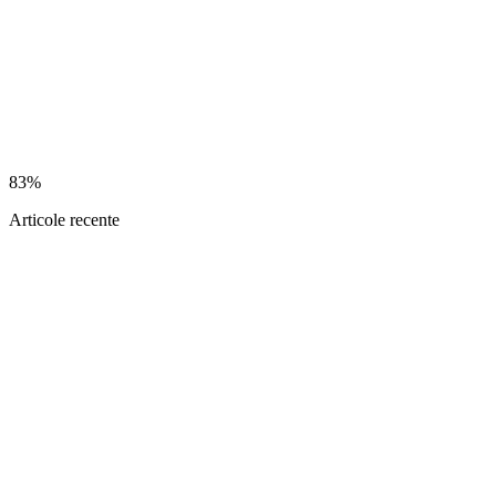
83%
Articole recente