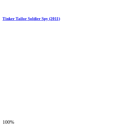
Tinker Tailor Soldier Spy (2011)
100%