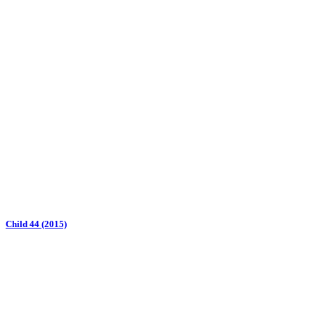
Child 44 (2015)