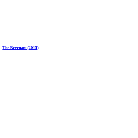
The Revenant (2015)