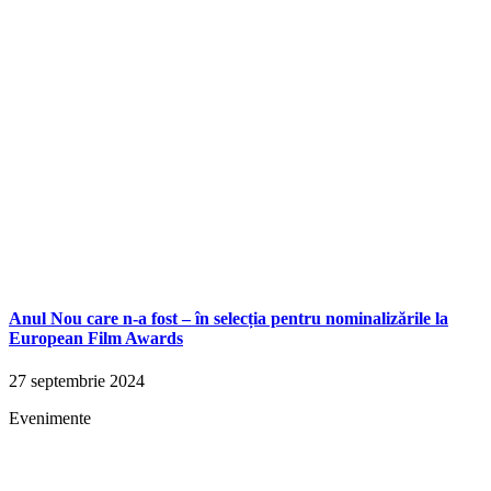
Anul Nou care n-a fost – în selecția pentru nominalizările la
European Film Awards
27 septembrie 2024
Evenimente