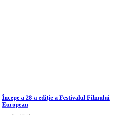
Începe a 28-a ediție a Festivalul Filmului
European