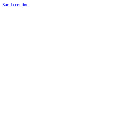
Sari la conținut