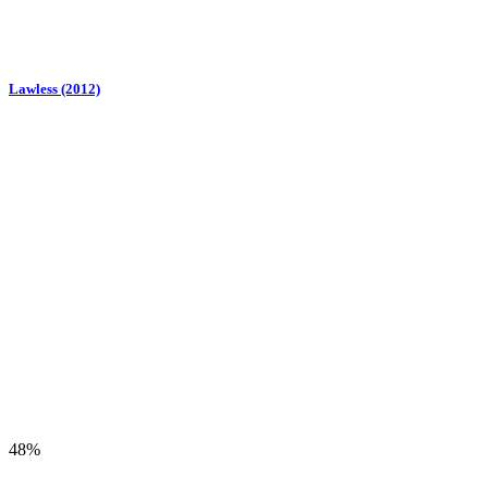
Lawless (2012)
48%