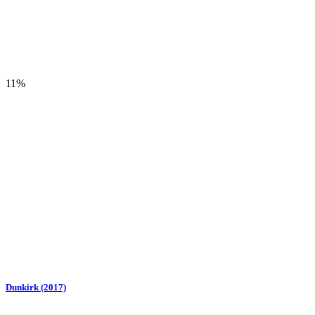
11%
Dunkirk (2017)