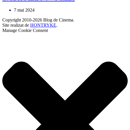
7 mai 2024
Copyright 2010-2026 Blog de Cinema.
Site realizat de
HONTRYKE
.
Manage Cookie Consent