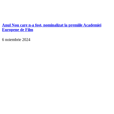
Anul Nou care n-a fost, nominalizat la premiile Academiei
Europene de Film
6 noiembrie 2024