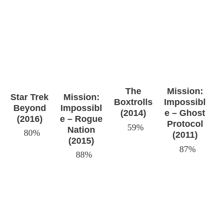
The
Mission:
Star Trek
Mission:
Boxtrolls
Impossibl
Beyond
Impossibl
(2014)
e – Ghost
(2016)
e – Rogue
Protocol
59%
Nation
80%
(2011)
(2015)
87%
88%