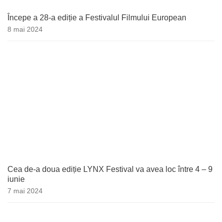
Începe a 28-a ediție a Festivalul Filmului European
8 mai 2024
Cea de-a doua ediție LYNX Festival va avea loc între 4 – 9
iunie
7 mai 2024