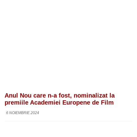
Anul Nou care n-a fost, nominalizat la
premiile Academiei Europene de Film
6 NOIEMBRIE 2024