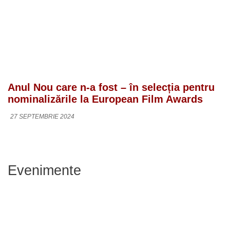
Anul Nou care n-a fost – în selecția pentru
nominalizările la European Film Awards
27 SEPTEMBRIE 2024
Evenimente