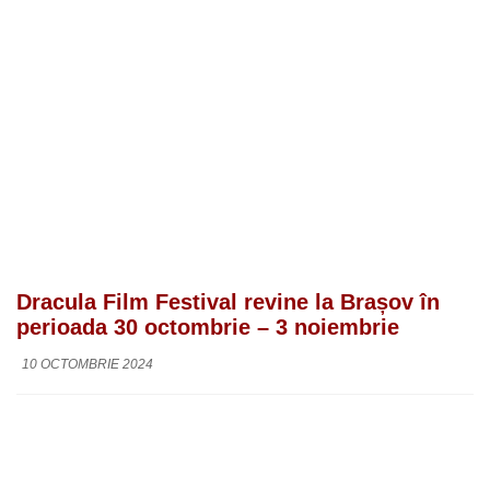
Dracula Film Festival revine la Brașov în
perioada 30 octombrie – 3 noiembrie
10 OCTOMBRIE 2024