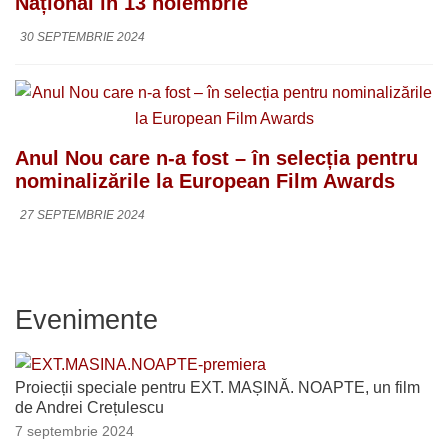
Național în 13 noiembrie
30 SEPTEMBRIE 2024
Anul Nou care n-a fost – în selecția pentru
nominalizările la European Film Awards
27 SEPTEMBRIE 2024
Evenimente
Proiecții speciale pentru EXT. MAȘINĂ. NOAPTE, un film
de Andrei Crețulescu
7 septembrie 2024