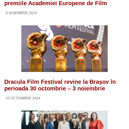
premiile Academiei Europene de Film
6 NOIEMBRIE 2024
Dracula Film Festival revine la Brașov în
perioada 30 octombrie – 3 noiembrie
10 OCTOMBRIE 2024