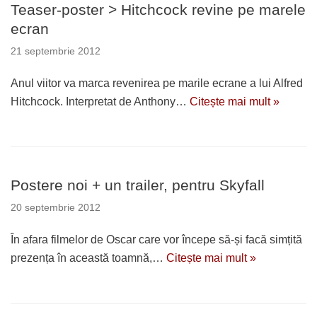
Teaser-poster > Hitchcock revine pe marele
ecran
21 septembrie 2012
Anul viitor va marca revenirea pe marile ecrane a lui Alfred
Hitchcock. Interpretat de Anthony…
Citește mai mult »
Postere noi + un trailer, pentru Skyfall
20 septembrie 2012
În afara filmelor de Oscar care vor începe să-și facă simțită
prezența în această toamnă,…
Citește mai mult »