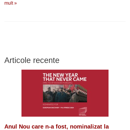
mult »
Articole recente
Anul Nou care n-a fost, nominalizat la