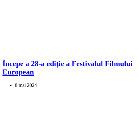
Începe a 28-a ediție a Festivalul Filmului
European
8 mai 2024