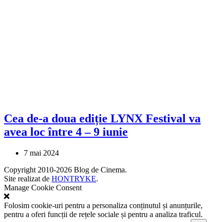
Cea de-a doua ediție LYNX Festival va
avea loc între 4 – 9 iunie
7 mai 2024
Copyright 2010-2026 Blog de Cinema.
Site realizat de
HONTRYKE
.
Manage Cookie Consent
Folosim cookie-uri pentru a personaliza conținutul și anunțurile,
pentru a oferi funcții de rețele sociale și pentru a analiza traficul.