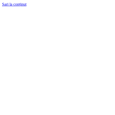
Sari la conținut