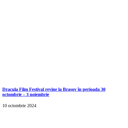
Dracula Film Festival revine la Brașov în perioada 30
octombrie – 3 noiembrie
10 octombrie 2024