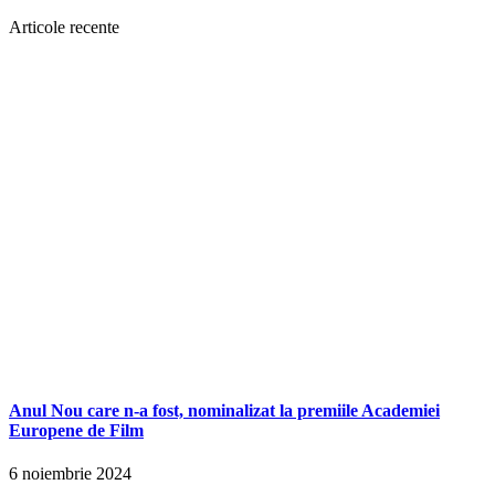
Articole recente
Anul Nou care n-a fost, nominalizat la premiile Academiei
Europene de Film
6 noiembrie 2024