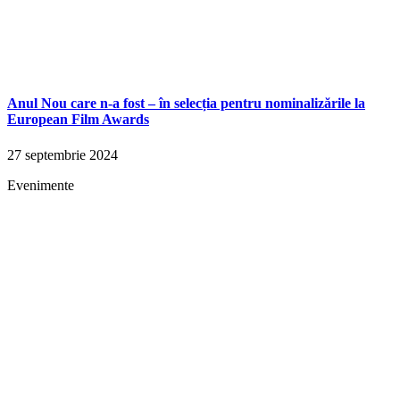
Anul Nou care n-a fost – în selecția pentru nominalizările la
European Film Awards
27 septembrie 2024
Evenimente