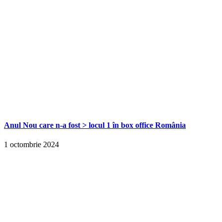
Anul Nou care n-a fost > locul 1 în box office România
1 octombrie 2024