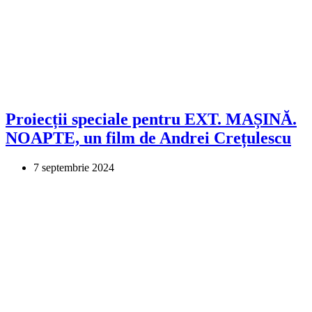
Proiecții speciale pentru EXT. MAȘINĂ.
NOAPTE, un film de Andrei Crețulescu
7 septembrie 2024