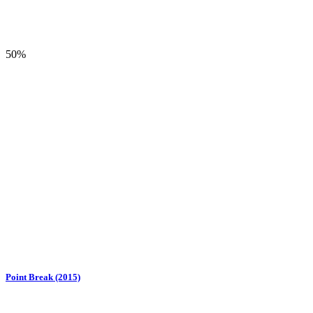
50%
Point Break (2015)