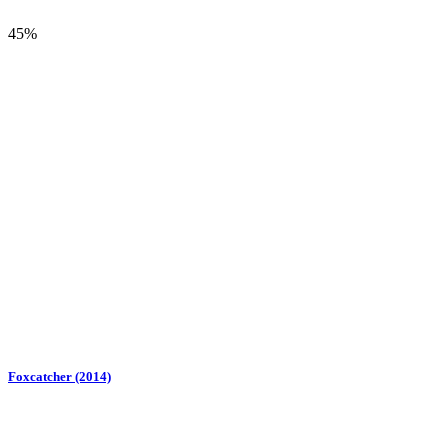
45%
Foxcatcher (2014)