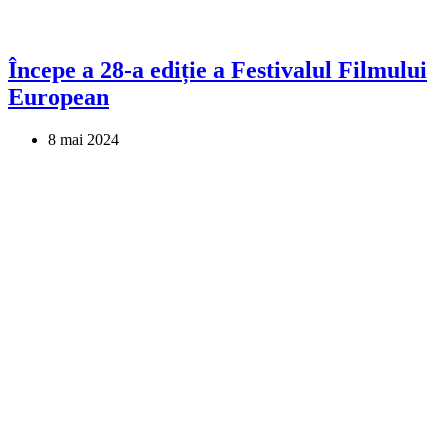
Începe a 28-a ediție a Festivalul Filmului
European
8 mai 2024