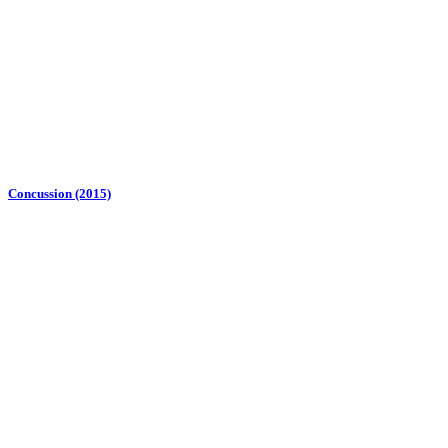
Concussion (2015)