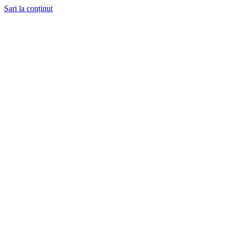
Sari la conținut