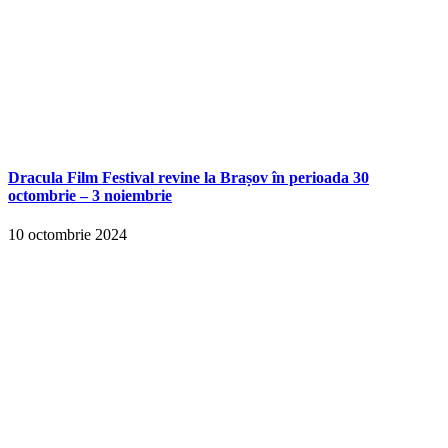
Dracula Film Festival revine la Brașov în perioada 30
octombrie – 3 noiembrie
10 octombrie 2024