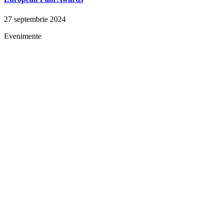
27 septembrie 2024
Evenimente