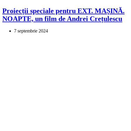
Proiecții speciale pentru EXT. MAȘINĂ.
NOAPTE, un film de Andrei Crețulescu
7 septembrie 2024