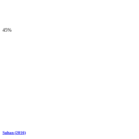
45%
Sultan (2016)