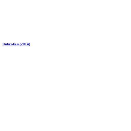
Unbroken (2014)