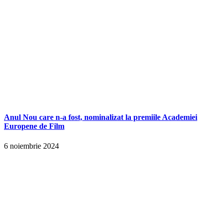
Anul Nou care n-a fost, nominalizat la premiile Academiei
Europene de Film
6 noiembrie 2024