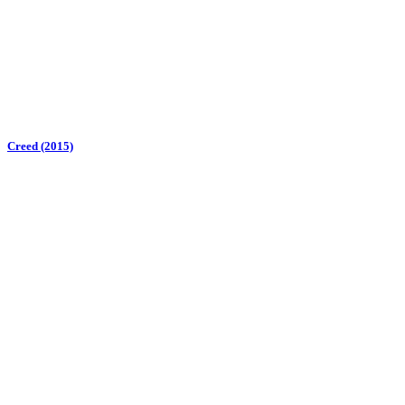
Creed (2015)