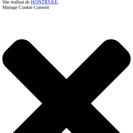
Site realizat de
HONTRYKE
.
Manage Cookie Consent