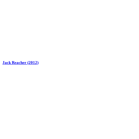
Jack Reacher (2012)