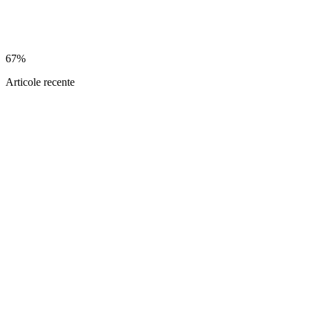
67%
Articole recente