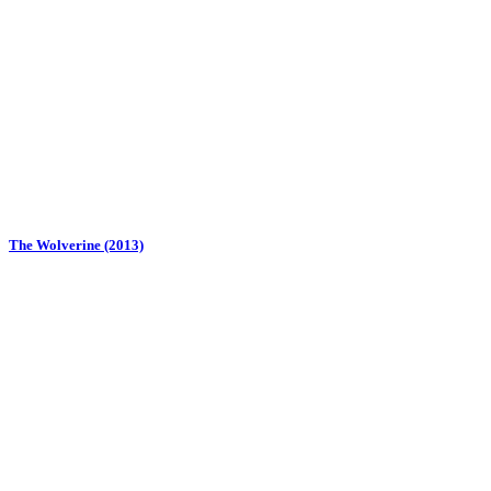
The Wolverine (2013)