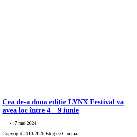
Cea de-a doua ediție LYNX Festival va
avea loc între 4 – 9 iunie
7 mai 2024
Copyright 2010-2026 Blog de Cinema.