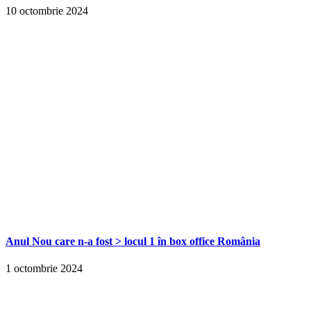
10 octombrie 2024
Anul Nou care n-a fost > locul 1 în box office România
1 octombrie 2024