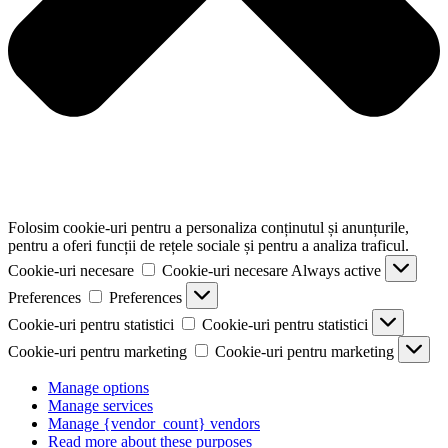
Folosim cookie-uri pentru a personaliza conținutul și anunțurile,
pentru a oferi funcții de rețele sociale și pentru a analiza traficul.
Cookie-uri necesare
Cookie-uri necesare
Always active
Preferences
Preferences
Cookie-uri pentru statistici
Cookie-uri pentru statistici
Cookie-uri pentru marketing
Cookie-uri pentru marketing
Manage options
Manage services
Manage {vendor_count} vendors
Read more about these purposes