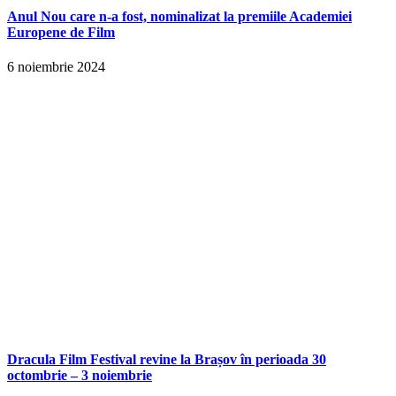
Anul Nou care n-a fost, nominalizat la premiile Academiei
Europene de Film
6 noiembrie 2024
Dracula Film Festival revine la Brașov în perioada 30
octombrie – 3 noiembrie