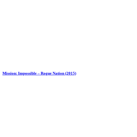
Mission: Impossible – Rogue Nation (2015)