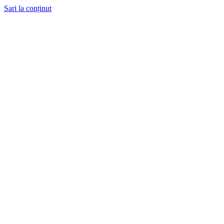
Sari la conținut