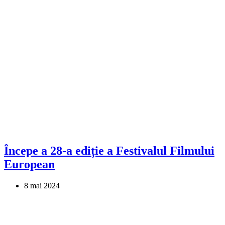
Începe a 28-a ediție a Festivalul Filmului
European
8 mai 2024