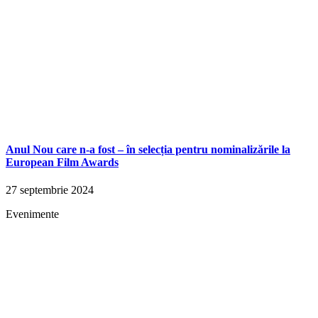
Anul Nou care n-a fost – în selecția pentru nominalizările la
European Film Awards
27 septembrie 2024
Evenimente