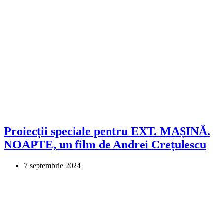
Proiecții speciale pentru EXT. MAȘINĂ.
NOAPTE, un film de Andrei Crețulescu
7 septembrie 2024