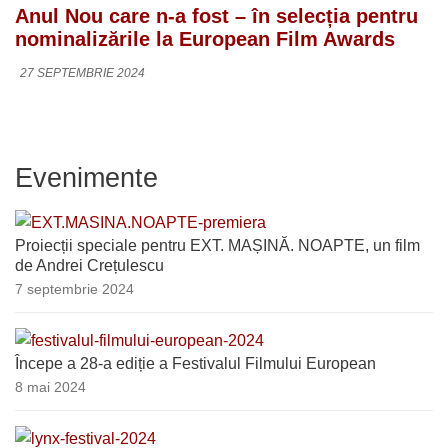
Anul Nou care n-a fost – în selecția pentru
nominalizările la European Film Awards
27 SEPTEMBRIE 2024
Evenimente
Proiecții speciale pentru EXT. MAȘINĂ. NOAPTE, un film
de Andrei Crețulescu
7 septembrie 2024
Începe a 28-a ediție a Festivalul Filmului European
8 mai 2024