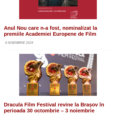
Anul Nou care n-a fost, nominalizat la
premiile Academiei Europene de Film
6 NOIEMBRIE 2024
Dracula Film Festival revine la Brașov în
perioada 30 octombrie – 3 noiembrie