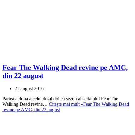
Fear The Walking Dead revine pe AMC,
din 22 august
21 august 2016
Partea a doua a celui de-al doilea sezon al serialului Fear The
Walking Dead revine…
Citește mai mult »
Fear The Walking Dead
revine pe AMC, din 22 august