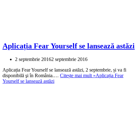
Aplicația Fear Yourself se lansează astăzi
2 septembrie 2016
2 septembrie 2016
Aplicația Fear Yourself se lansează astăzi, 2 septembrie, și va fi
disponibilă şi în România.…
Citește mai mult »
Aplicația Fear
Yourself se lansează astăzi