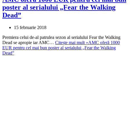
poster al serialului „Fear the Walking
Dead”
15 februarie 2018
Premiera celui de-al patrulea sezon al serialului Fear the Walking
Dead se apropie iar AMC…
Citește mai mult »
AMC oferă 1000
EUR pentru cel mai bun poster al serialului „Fear the Walking
Dead”