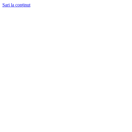
Sari la conținut