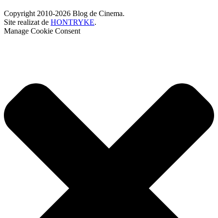
Copyright 2010-2026 Blog de Cinema.
Site realizat de
HONTRYKE
.
Manage Cookie Consent