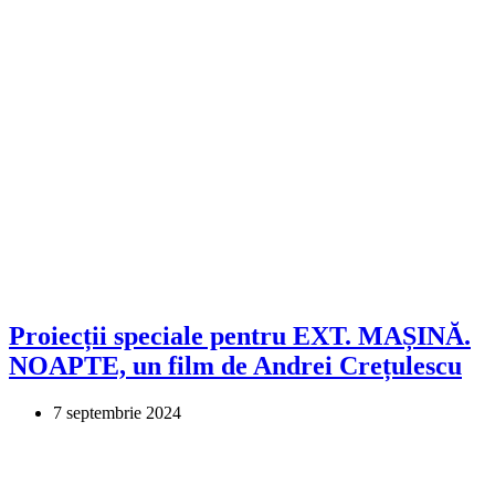
Proiecții speciale pentru EXT. MAȘINĂ.
NOAPTE, un film de Andrei Crețulescu
7 septembrie 2024