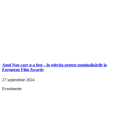
Anul Nou care n-a fost – în selecția pentru nominalizările la
European Film Awards
27 septembrie 2024
Evenimente