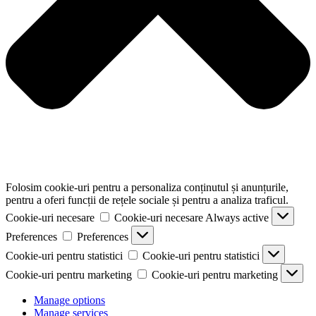
Folosim cookie-uri pentru a personaliza conținutul și anunțurile,
pentru a oferi funcții de rețele sociale și pentru a analiza traficul.
Cookie-uri necesare
Cookie-uri necesare
Always active
Preferences
Preferences
Cookie-uri pentru statistici
Cookie-uri pentru statistici
Cookie-uri pentru marketing
Cookie-uri pentru marketing
Manage options
Manage services