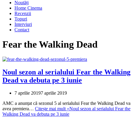
Noutăți
Home Cinema
Recenzii
Topuri
Interviuri
Contact
Fear the Walking Dead
Noul sezon al serialului Fear the Walking
Dead va debuta pe 3 iunie
7 aprilie 2019
7 aprilie 2019
AMC a anunțat că sezonul 5 al serialului Fear the Walking Dead va
avea premiera…
Citește mai mult »
Noul sezon al serialului Fear the
Walking Dead va debuta pe 3 iunie