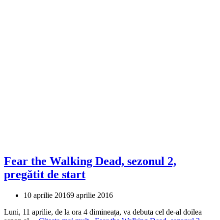
Fear the Walking Dead, sezonul 2,
pregătit de start
10 aprilie 2016
9 aprilie 2016
Luni, 11 aprilie, de la ora 4 dimineața, va debuta cel de-al doilea