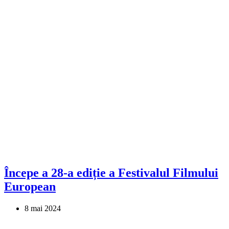
Începe a 28-a ediție a Festivalul Filmului
European
8 mai 2024