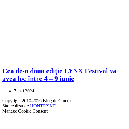
Cea de-a doua ediție LYNX Festival va
avea loc între 4 – 9 iunie
7 mai 2024
Copyright 2010-2026 Blog de Cinema.
Site realizat de
HONTRYKE
.
Manage Cookie Consent