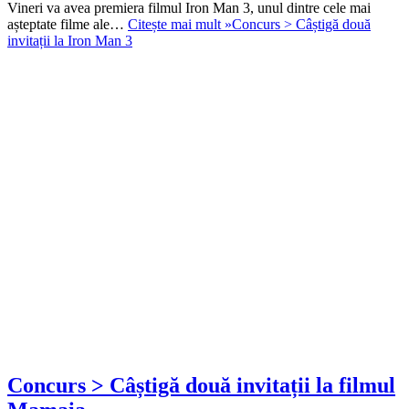
Vineri va avea premiera filmul Iron Man 3, unul dintre cele mai
așteptate filme ale…
Citește mai mult »
Concurs > Câștigă două
invitații la Iron Man 3
Concurs > Câștigă două invitații la filmul