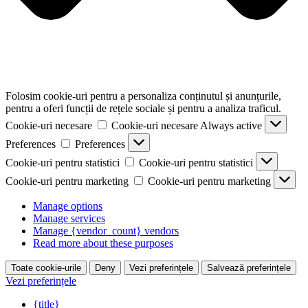
Folosim cookie-uri pentru a personaliza conținutul și anunțurile,
pentru a oferi funcții de rețele sociale și pentru a analiza traficul.
Cookie-uri necesare
Cookie-uri necesare
Always active
Preferences
Preferences
Cookie-uri pentru statistici
Cookie-uri pentru statistici
Cookie-uri pentru marketing
Cookie-uri pentru marketing
Manage options
Manage services
Manage {vendor_count} vendors
Read more about these purposes
Toate cookie-urile
Deny
Vezi preferințele
Salvează preferințele
Vezi preferințele
{title}