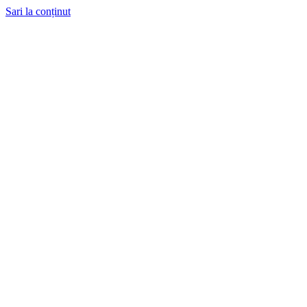
Sari la conținut