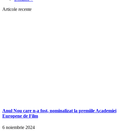
Articole recente
Anul Nou care n-a fost, nominalizat la premiile Academiei
Europene de Film
6 noiembrie 2024