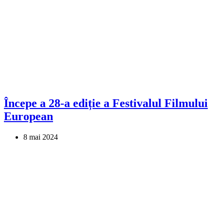
Începe a 28-a ediție a Festivalul Filmului
European
8 mai 2024