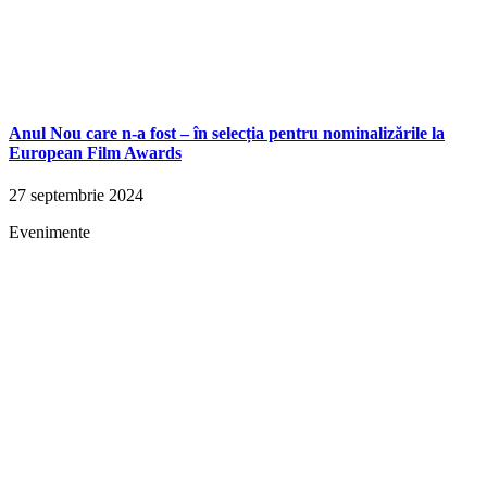
Anul Nou care n-a fost – în selecția pentru nominalizările la
European Film Awards
27 septembrie 2024
Evenimente