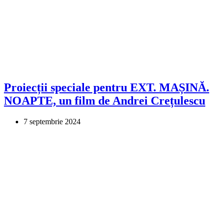
Proiecții speciale pentru EXT. MAȘINĂ.
NOAPTE, un film de Andrei Crețulescu
7 septembrie 2024