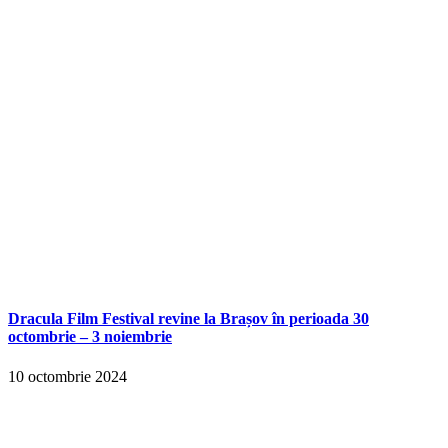
Dracula Film Festival revine la Brașov în perioada 30
octombrie – 3 noiembrie
10 octombrie 2024