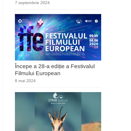
7 septembrie 2024
Începe a 28-a ediție a Festivalul
Filmului European
8 mai 2024