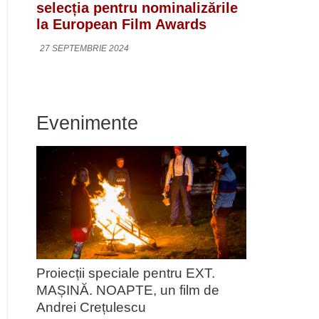
selecția pentru nominalizările
la European Film Awards
27 SEPTEMBRIE 2024
Evenimente
Proiecții speciale pentru EXT.
MAȘINĂ. NOAPTE, un film de
Andrei Crețulescu