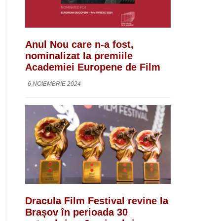
Anul Nou care n-a fost,
nominalizat la premiile
Academiei Europene de Film
6 NOIEMBRIE 2024
Dracula Film Festival revine la
Brașov în perioada 30