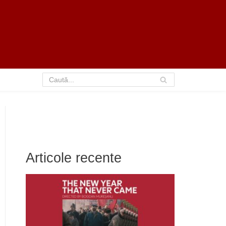
Articole recente