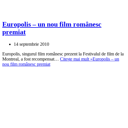
Europolis – un nou film românesc
premiat
14 septembrie 2010
Europolis, singurul film românesc prezent la Festivalul de film de la
Montreal, a fost recompensat…
Citește mai mult »
Europolis – un
nou film românesc premiat