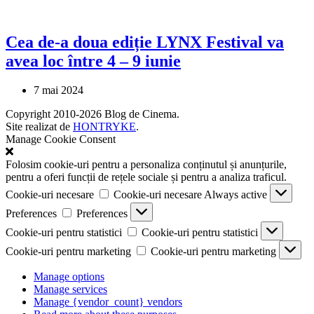
Cea de-a doua ediție LYNX Festival va
avea loc între 4 – 9 iunie
7 mai 2024
Copyright 2010-2026 Blog de Cinema.
Site realizat de
HONTRYKE
.
Manage Cookie Consent
Folosim cookie-uri pentru a personaliza conținutul și anunțurile,
pentru a oferi funcții de rețele sociale și pentru a analiza traficul.
Cookie-uri necesare
Cookie-uri necesare
Always active
Preferences
Preferences
Cookie-uri pentru statistici
Cookie-uri pentru statistici
Cookie-uri pentru marketing
Cookie-uri pentru marketing
Manage options
Manage services
Manage {vendor_count} vendors