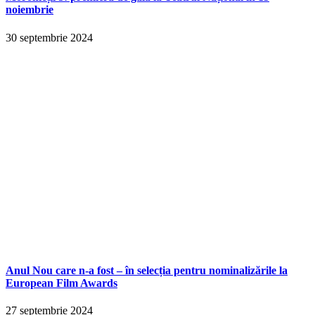
noiembrie
30 septembrie 2024
Anul Nou care n-a fost – în selecția pentru nominalizările la
European Film Awards
27 septembrie 2024