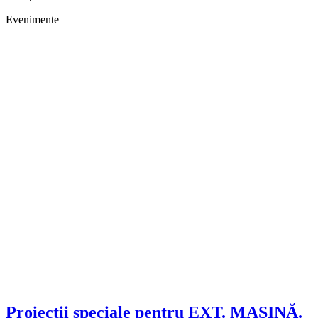
Evenimente
Proiecții speciale pentru EXT. MAȘINĂ.