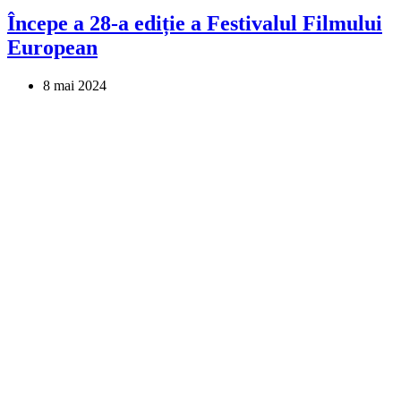
Începe a 28-a ediție a Festivalul Filmului
European
8 mai 2024