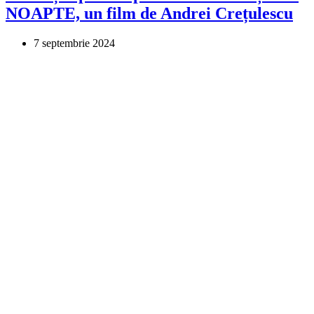
NOAPTE, un film de Andrei Crețulescu
7 septembrie 2024