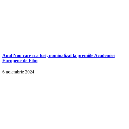
Anul Nou care n-a fost, nominalizat la premiile Academiei
Europene de Film
6 noiembrie 2024