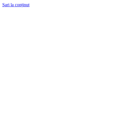
Sari la conținut