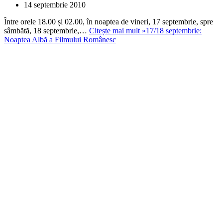
14 septembrie 2010
Între orele 18.00 și 02.00, în noaptea de vineri, 17 septembrie, spre
sâmbătă, 18 septembrie,…
Citește mai mult »
17/18 septembrie:
Noaptea Albă a Filmului Românesc