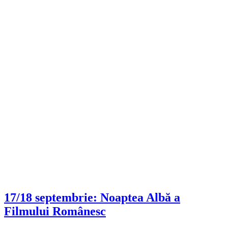
17/18 septembrie: Noaptea Albă a
Filmului Românesc