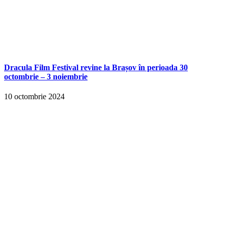
Dracula Film Festival revine la Brașov în perioada 30
octombrie – 3 noiembrie
10 octombrie 2024