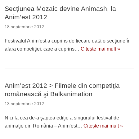
Secţiunea Mozaic devine Animash, la
Anim’est 2012
18 septembrie 2012
Festivalul Anim’est a cuprins de fiecare dată o secţiune în
afara competiţiei, care a cuprins…
Citește mai mult »
Anim’est 2012 > Filmele din competiţia
românească şi Balkanimation
13 septembrie 2012
Nici la cea de-a şaptea ediţie a singurului festival de
animaţie din România – Anim’est…
Citește mai mult »