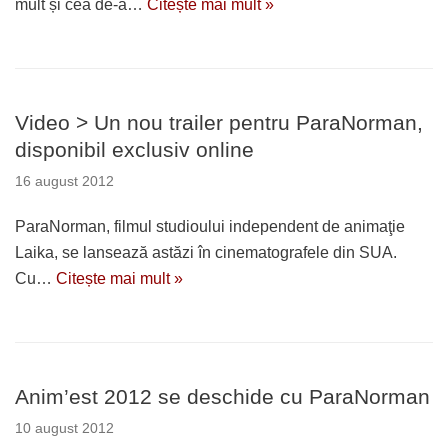
mult și cea de-a…
Citește mai mult »
Video > Un nou trailer pentru ParaNorman,
disponibil exclusiv online
16 august 2012
ParaNorman, filmul studioului independent de animaţie
Laika, se lansează astăzi în cinematografele din SUA.
Cu…
Citește mai mult »
Anim’est 2012 se deschide cu ParaNorman
10 august 2012