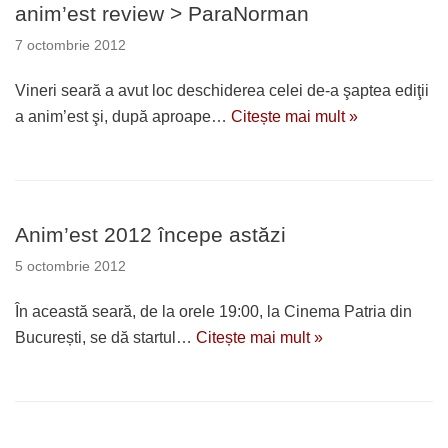
anim’est review > ParaNorman
7 octombrie 2012
Vineri seară a avut loc deschiderea celei de-a şaptea ediţii
a anim’est şi, după aproape…
Citește mai mult »
Anim’est 2012 începe astăzi
5 octombrie 2012
În această seară, de la orele 19:00, la Cinema Patria din
București, se dă startul…
Citește mai mult »