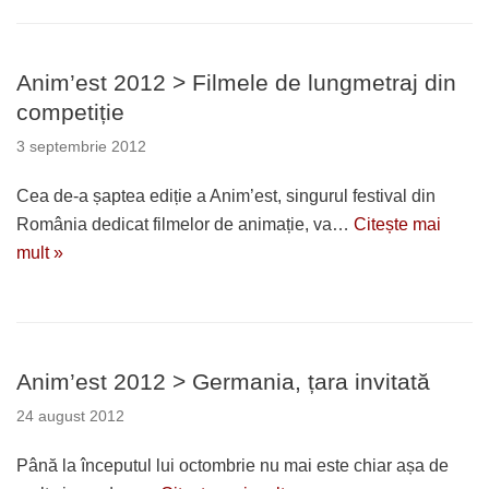
Anim’est 2012 > Filmele de lungmetraj din
competiție
3 septembrie 2012
Cea de-a șaptea ediție a Anim’est, singurul festival din
România dedicat filmelor de animație, va…
Citește mai
mult »
Anim’est 2012 > Germania, țara invitată
24 august 2012
Până la începutul lui octombrie nu mai este chiar așa de