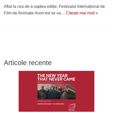
Aflat la cea de-a șaptea ediție, Festivalul Internațional de
Film de Animație Anim’est se va…
Citește mai mult »
Articole recente