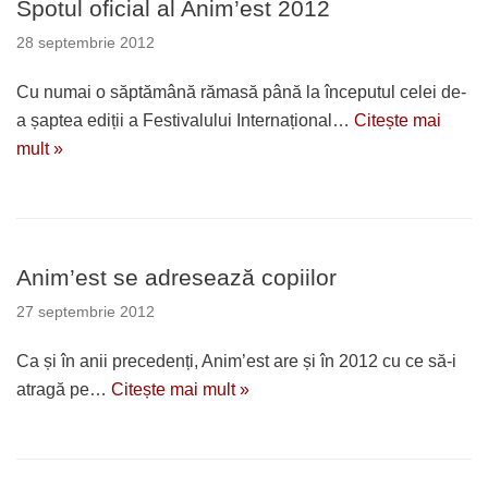
Spotul oficial al Anim’est 2012
28 septembrie 2012
Cu numai o săptămână rămasă până la începutul celei de-
a șaptea ediții a Festivalului Internațional…
Citește mai
mult »
Anim’est se adresează copiilor
27 septembrie 2012
Ca și în anii precedenți, Anim’est are și în 2012 cu ce să-i
atragă pe…
Citește mai mult »