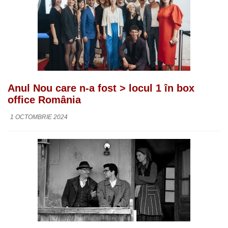
Anul Nou care n-a fost > locul 1 în box
office România
1 OCTOMBRIE 2024