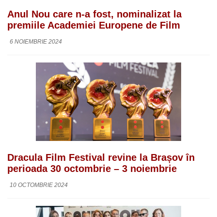
Anul Nou care n-a fost, nominalizat la
premiile Academiei Europene de Film
6 NOIEMBRIE 2024
Dracula Film Festival revine la Brașov în
perioada 30 octombrie – 3 noiembrie
10 OCTOMBRIE 2024