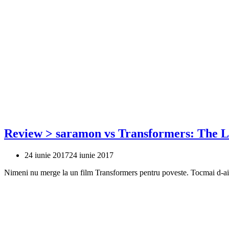
Review > saramon vs Transformers: The L
24 iunie 2017
24 iunie 2017
Nimeni nu merge la un film Transformers pentru poveste. Tocmai d-ai