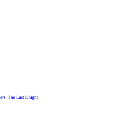
ers: The Last Knight