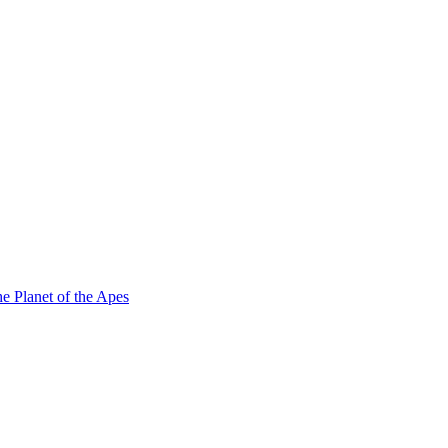
e Planet of the Apes