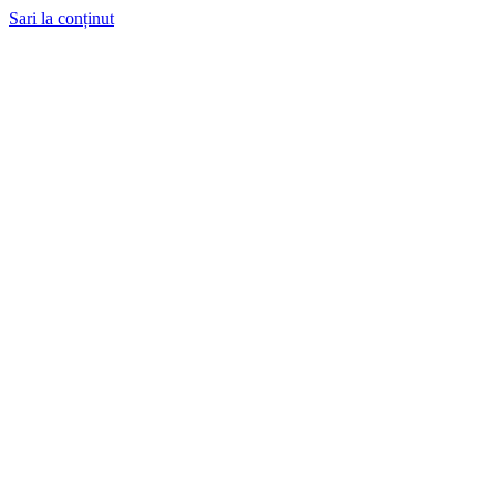
Sari la conținut