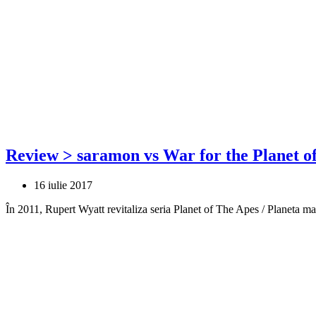
Review > saramon vs War for the Planet of
16 iulie 2017
În 2011, Rupert Wyatt revitaliza seria Planet of The Apes / Planeta 